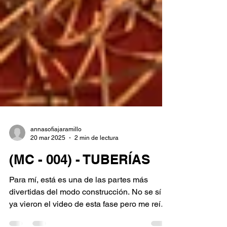
annasofiajaramillo
20 mar 2025
2 min de lectura
(MC - 004) - TUBERÍAS
Para mí, está es una de las partes más